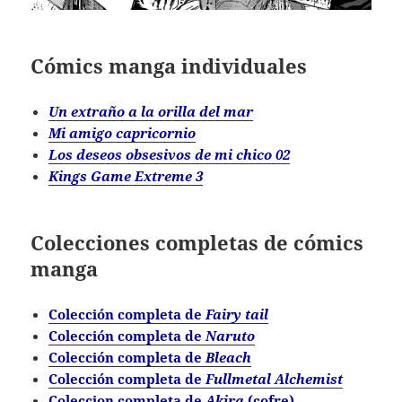
Cómics manga individuales
Un extraño a la orilla del mar
Mi amigo capricornio
Los deseos obsesivos de mi chico 02
Kings Game Extreme 3
Colecciones completas de cómics
manga
Colección completa de
Fairy tail
Colección completa de
Naruto
Colección completa de
Bleach
Colección completa de
Fullmetal Alchemist
Coleccion completa de
Akira
(cofre)